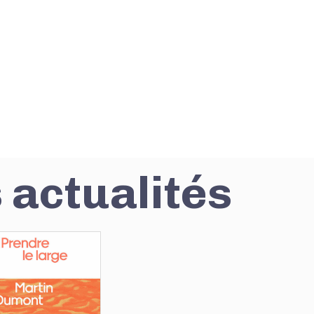
 actualités