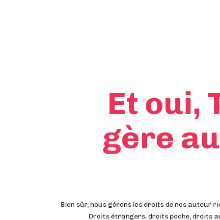
Et oui,
gère au
Bien sûr, nous gérons les droits de nos auteur·ri
Droits étrangers, droits poche, droits a