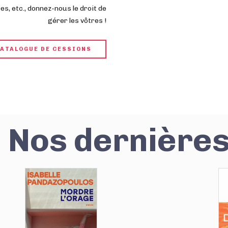
s, etc., donnez-nous le droit de
gérer les vôtres !
CATALOGUE DE CESSIONS
Nos dernières