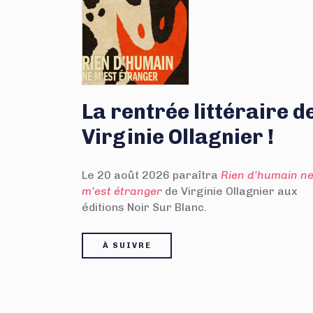
La rentrée littéraire d
Virginie Ollagnier !
Le 20 août 2026 paraîtra
Rien d’humain n
m’est étranger
de Virginie Ollagnier aux
éditions Noir Sur Blanc.
À SUIVRE