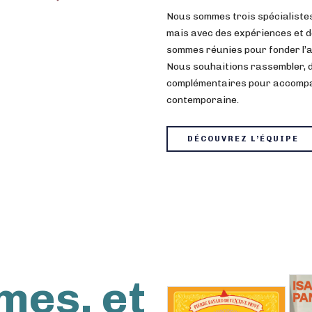
Nous sommes trois spécialistes 
mais avec des expériences et d
sommes réunies pour fonder l’a
Nous souhaitions rassembler, d
complémentaires pour accompagn
contemporaine.
DÉCOUVREZ L’ÉQUIPE
mes, et