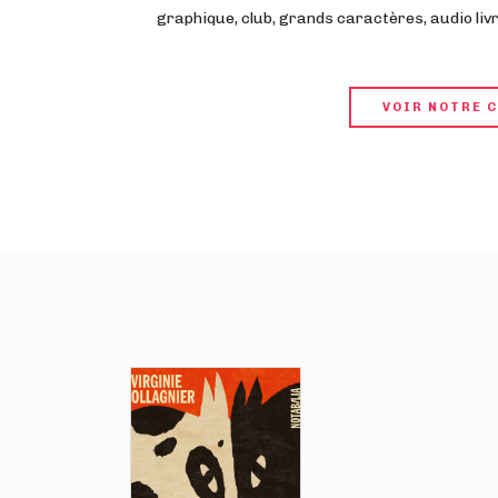
graphique, club, grands caractères, audio livre
VOIR NOTRE 