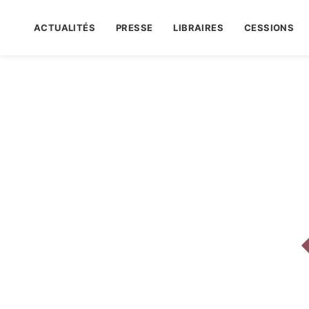
ACTUALITÉS
PRESSE
LIBRAIRES
CESSIONS