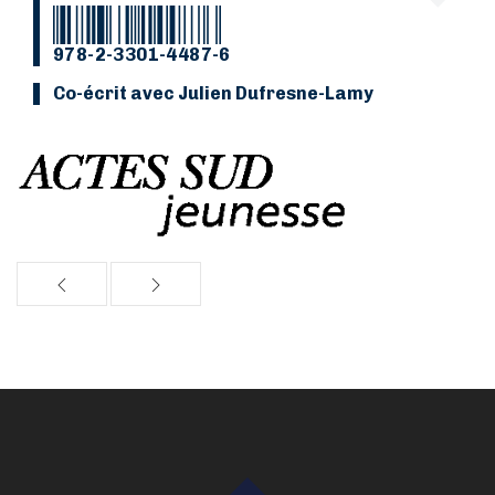
978-2-3301-4487-6
Co-écrit avec Julien Dufresne-Lamy