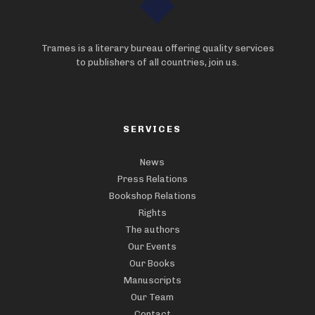
Trames is a literary bureau offering quality services
to publishers of all countries, join us.
SERVICES
News
Press Relations
Bookshop Relations
Rights
The authors
Our Events
Our Books
Manuscripts
Our Team
Contact