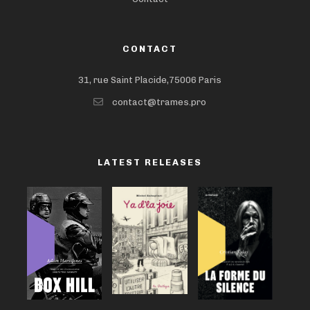
CONTACT
31, rue Saint Placide,75006 Paris
contact@trames.pro
LATEST RELEASES