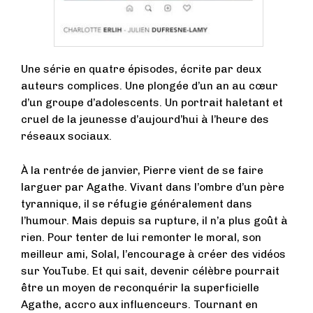
Une série en quatre épisodes, écrite par deux
auteurs complices. Une plongée d’un an au cœur
d’un groupe d’adolescents. Un portrait haletant et
cruel de la jeunesse d’aujourd’hui à l’heure des
réseaux sociaux.
À la rentrée de janvier, Pierre vient de se faire
larguer par Agathe. Vivant dans l’ombre d’un père
tyrannique, il se réfugie généralement dans
l’humour. Mais depuis sa rupture, il n’a plus goût à
rien. Pour tenter de lui remonter le moral, son
meilleur ami, Solal, l’encourage à créer des vidéos
sur YouTube. Et qui sait, devenir célèbre pourrait
être un moyen de reconquérir la superficielle
Agathe, accro aux influenceurs. Tournant en