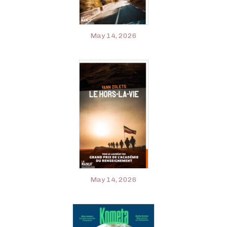
May 14, 2026
May 14, 2026