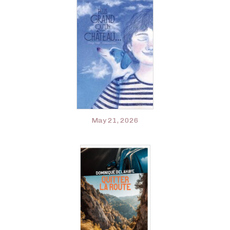
May 21, 2026