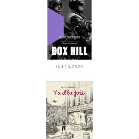
Oct 15, 2026