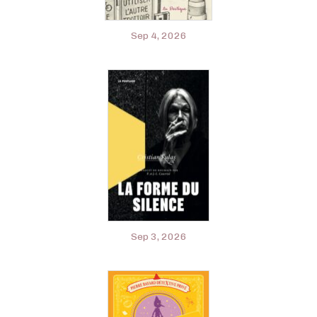
Sep 4, 2026
Sep 3, 2026