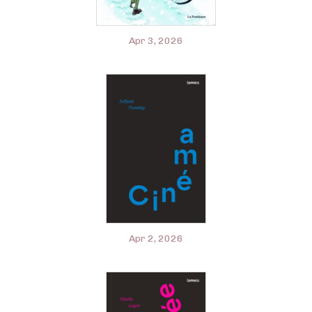
Apr 3, 2026
Apr 2, 2026