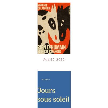
Aug 20, 2026