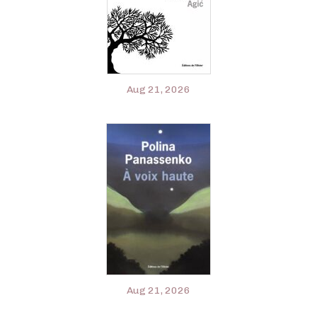
Aug 21, 2026
Aug 21, 2026