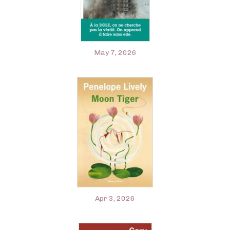
May 7, 2026
Apr 3, 2026