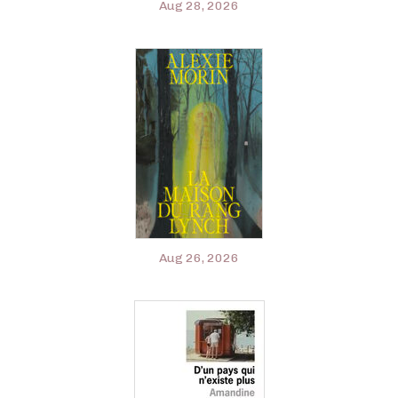
Aug 28, 2026
Aug 26, 2026