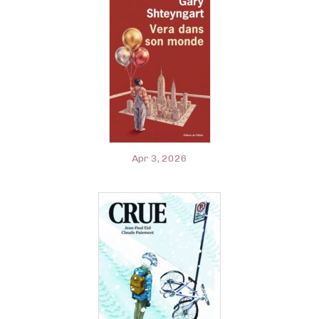
Apr 3, 2026