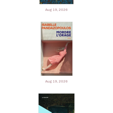
Aug 19, 2026
Aug 19, 2026