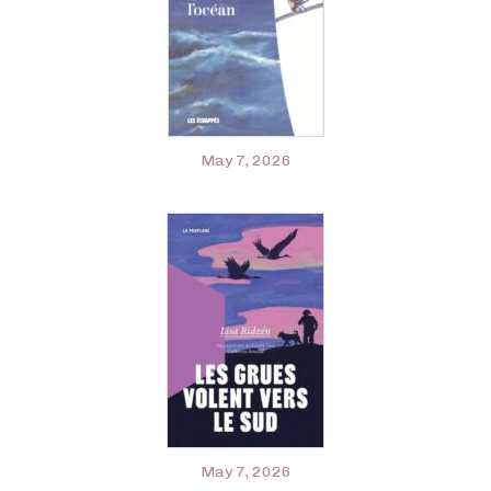
May 7, 2026
May 7, 2026