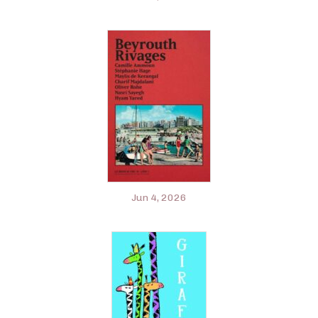
Jun 4, 2026