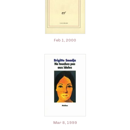
Feb 1, 2000
Mar 8, 1999