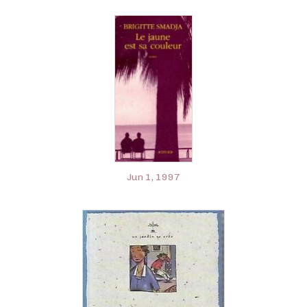
Jun 1, 1997