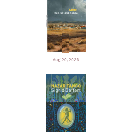
Aug 20, 2026