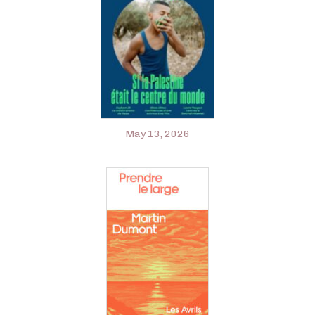
May 13, 2026