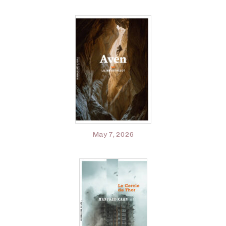
May 7, 2026