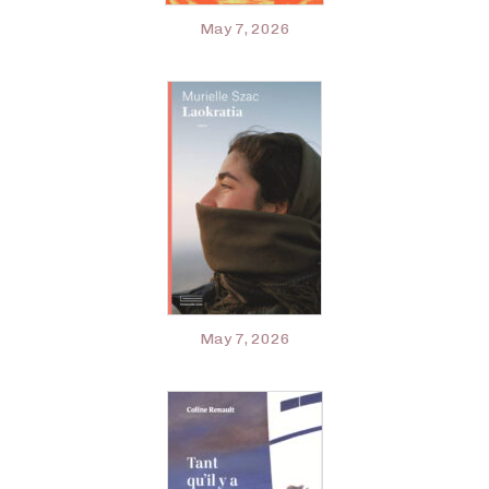
May 7, 2026
May 7, 2026