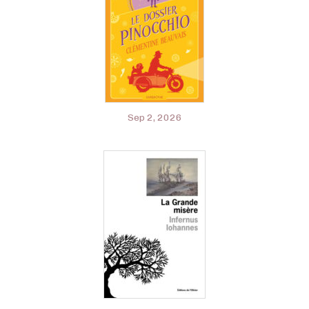
Sep 2, 2026