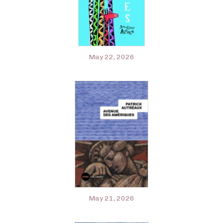
May 22, 2026
May 21, 2026