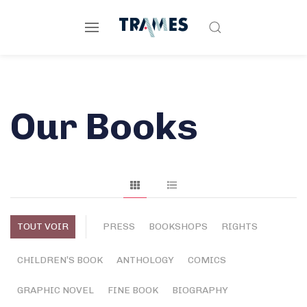
Our Books
TOUT VOIR
PRESS
BOOKSHOPS
RIGHTS
CHILDREN’S BOOK
ANTHOLOGY
COMICS
GRAPHIC NOVEL
FINE BOOK
BIOGRAPHY