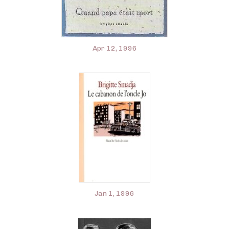
Apr 12, 1996
Jan 1, 1996