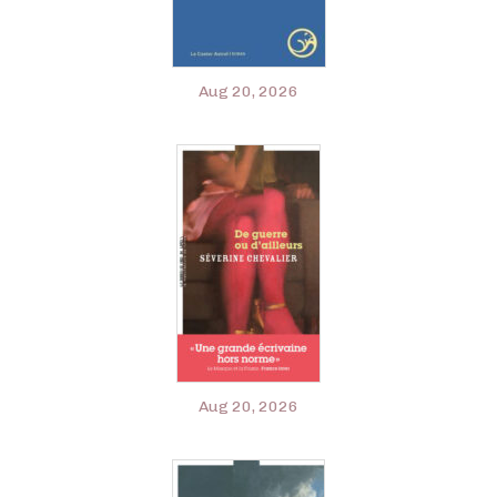
Aug 20, 2026
Aug 20, 2026