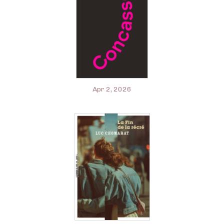
Apr 2, 2026