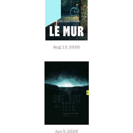
Aug 13, 2026
Jun 5, 2026