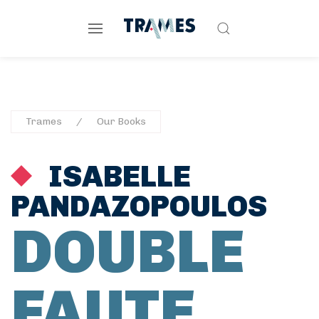
Trames
Our Books
ISABELLE
PANDAZOPOULOS
DOUBLE
FAUTE