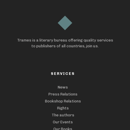
Trames is a literary bureau offering quality services
to publishers of all countries, join us.
SERVICES
News
Press Relations
Bookshop Relations
Rights
The authors
Our Events
Our Books