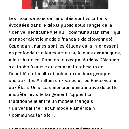
Les mobilisations de minorités sont volontiers
évoquées dans le débat public sous l’angle de la
« dérive identitaire » et du « communautarisme » qui
menaceraient le modèle français de citoyenneté.
Cependant, rares sont les études qui s’intéressent
en profondeur à leurs acteurs, à leurs dynamiques,
à leur histoire. Dans cet ouvrage, Audrey Célestine
s’attache à saisir au concret la fabrique de
l’identité culturelle et politique de deux groupes
sociaux : les Antillais en France et les Portoricains
aux États-Unis. La dimension comparative de cette
enquête revisite largement l’opposition
traditionnelle entre un modèle français
« universaliste » et un modèle américain
« communautariste ».