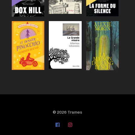
© 2026 Trames