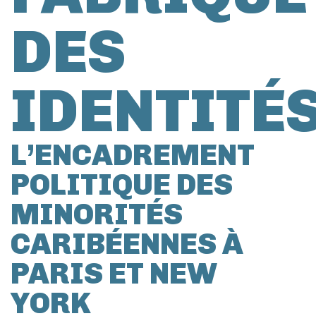
DES
IDENTITÉ
L’ENCADREMENT
POLITIQUE DES
MINORITÉS
CARIBÉENNES À
PARIS ET NEW
YORK