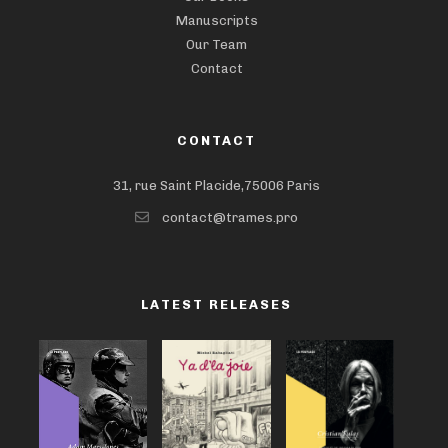
Manuscripts
Our Team
Contact
CONTACT
31, rue Saint Placide,75006 Paris
contact@trames.pro
LATEST RELEASES