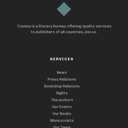
Trames is a literary bureau offering quality services
to publishers of all countries, join us.
SERVICES
News
Press Relations
Bookshop Relations
Rights
The authors
Our Events
Our Books
Manuscripts
Our Team