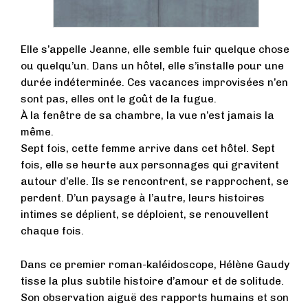
Elle s’appelle Jeanne, elle semble fuir quelque chose
ou quelqu’un. Dans un hôtel, elle s’installe pour une
durée indéterminée. Ces vacances improvisées n’en
sont pas, elles ont le goût de la fugue.
À la fenêtre de sa chambre, la vue n’est jamais la
même.
Sept fois, cette femme arrive dans cet hôtel. Sept
fois, elle se heurte aux personnages qui gravitent
autour d’elle. Ils se rencontrent, se rapprochent, se
perdent. D’un paysage à l’autre, leurs histoires
intimes se déplient, se déploient, se renouvellent
chaque fois.
Dans ce premier roman-kaléidoscope, Hélène Gaudy
tisse la plus subtile histoire d’amour et de solitude.
Son observation aiguë des rapports humains et son