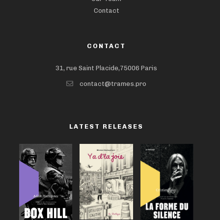
Contact
CONTACT
31, rue Saint Placide,75006 Paris
contact@trames.pro
LATEST RELEASES