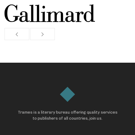
Trames is a literary bureau offering quality services
to publishers of all countries, join us.