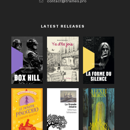
contact@trames.pro
LATEST RELEASES