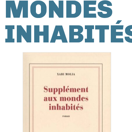
MONDES
INHABITÉ