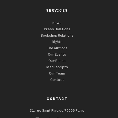
SERVICES
News
Press Relations
Bookshop Relations
Rights
The authors
Our Events
Our Books
Manuscripts
Our Team
Contact
CONTACT
31, rue Saint Placide,75006 Paris